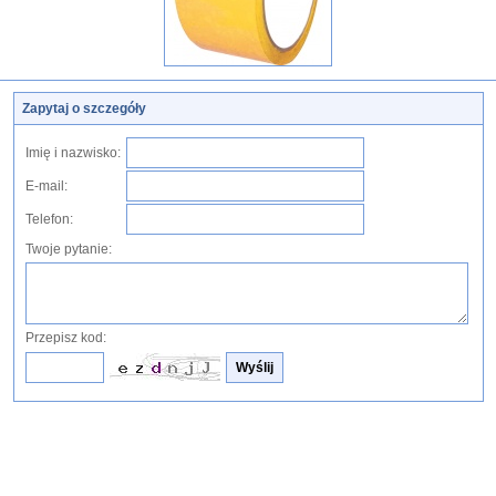
Zapytaj o szczegóły
Imię i nazwisko:
E-mail:
Telefon:
Twoje pytanie:
Przepisz kod: