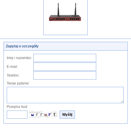
Zapytaj o szczegóły
Imię i nazwisko:
E-mail:
Telefon:
Twoje pytanie:
Przepisz kod: