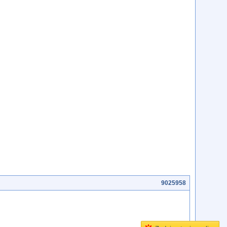
9025958